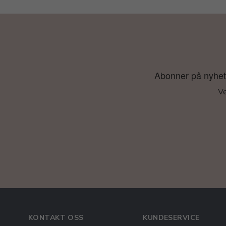
Abonner på nyhetsb
Ve
KONTAKT OSS
KUNDESERVICE