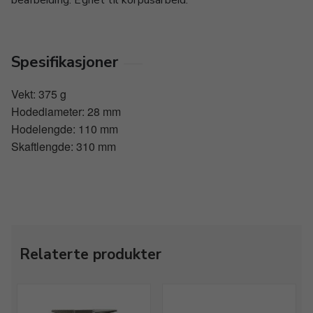
bearbeiding. Egnet til korpusarbeid.
Spesifikasjoner
Vekt: 375 g
Hodediameter: 28 mm
Hodelengde: 110 mm
Skaftlengde: 310 mm
Relaterte produkter