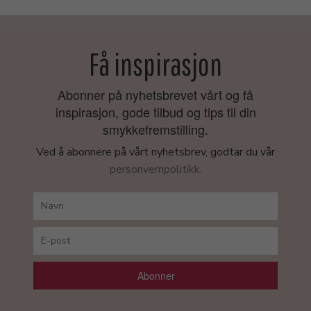
Få inspirasjon
Abonner på nyhetsbrevet vårt og få
inspirasjon, gode tilbud og tips til din
smykkefremstilling.
Ved å abonnere på vårt nyhetsbrev, godtar du vår
personvernpolitikk.
Abonner