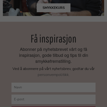
SMYKKEKURS
Få inspirasjon
Abonner på nyhetsbrevet vårt og få
inspirasjon, gode tilbud og tips til din
smykkefremstilling.
Ved å abonnere på vårt nyhetsbrev, godtar du vår
personvernpolitikk.