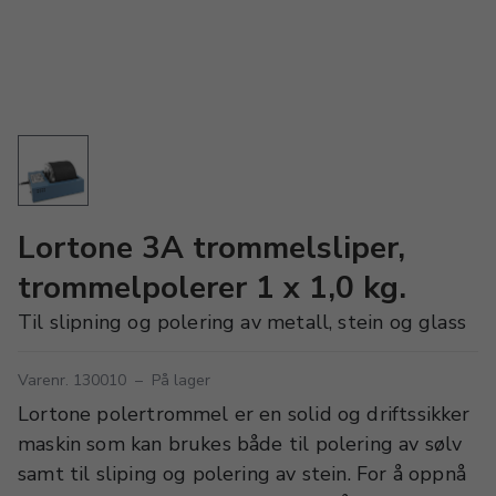
Lortone 3A trommelsliper,
trommelpolerer 1 x 1,0 kg.
Til slipning og polering av metall, stein og glass
Varenr. 130010
–
På lager
Lortone polertrommel er en solid og driftssikker
maskin som kan brukes både til polering av sølv
samt til sliping og polering av stein. For å oppnå