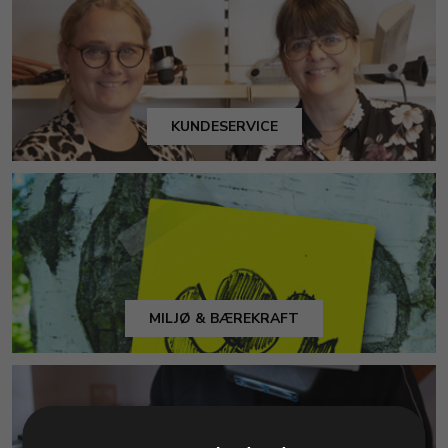
KUNDESERVICE
MILJØ & BÆREKRAFT