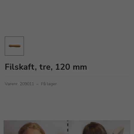
Filskaft, tre, 120 mm
Varenr. 209011
–
På lager