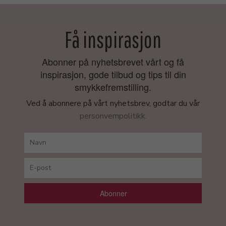
Få inspirasjon
Abonner på nyhetsbrevet vårt og få
inspirasjon, gode tilbud og tips til din
smykkefremstilling.
Ved å abonnere på vårt nyhetsbrev, godtar du vår
personvernpolitikk.
Abonner