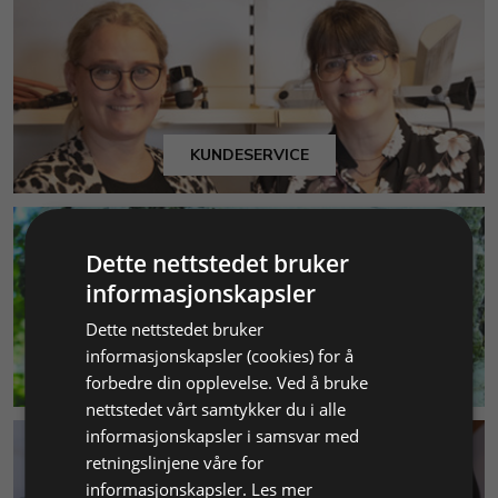
KUNDESERVICE
Dette nettstedet bruker
informasjonskapsler
Dette nettstedet bruker
informasjonskapsler (cookies) for å
MILJØ & BÆREKRAFT
forbedre din opplevelse. Ved å bruke
nettstedet vårt samtykker du i alle
informasjonskapsler i samsvar med
retningslinjene våre for
informasjonskapsler.
Les mer