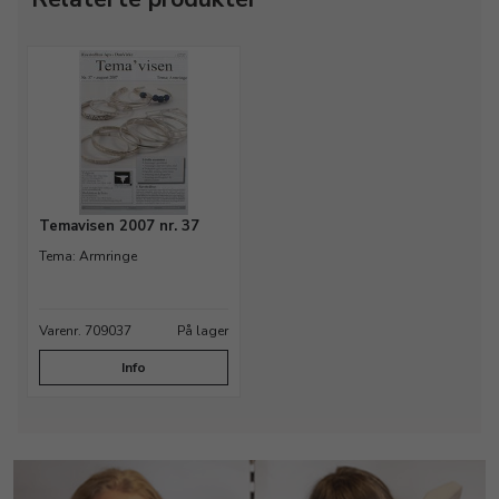
Temavisen 2007 nr. 37
Tema: Armringe
Varenr. 709037
På lager
Info