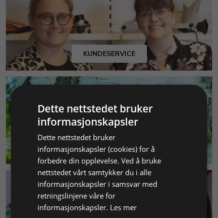
KUNDESERVICE
Dette nettstedet bruker
informasjonskapsler
Dette nettstedet bruker
MILJØ & BÆREKRAFT
informasjonskapsler (cookies) for å
forbedre din opplevelse. Ved å bruke
nettstedet vårt samtykker du i alle
informasjonskapsler i samsvar med
retningslinjene våre for
informasjonskapsler.
Les mer