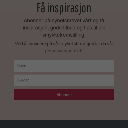
Få inspirasjon
Abonner på nyhetsbrevet vårt og få
inspirasjon, gode tilbud og tips til din
smykkefremstilling.
Ved å abonnere på vårt nyhetsbrev, godtar du vår
personvernpolitikk.
Abonner