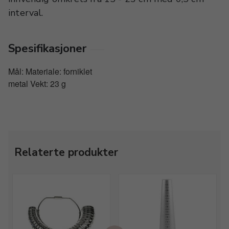
interval.
Spesifikasjoner
Mål: Materiale: forniklet
metal Vekt: 23 g
Relaterte produkter